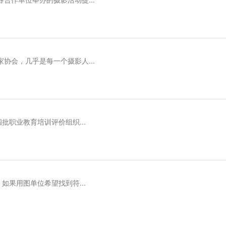
协会，几乎是每一个摄影人...
批职业教育培训评价组织...
如果用图单位希望找到符...