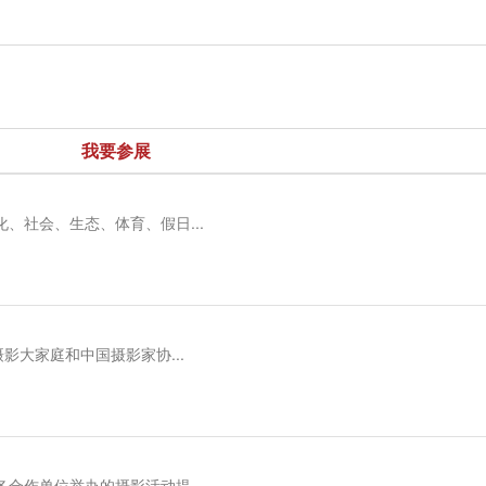
我要参展
、社会、生态、体育、假日...
影大家庭和中国摄影家协...
合作单位举办的摄影活动提...