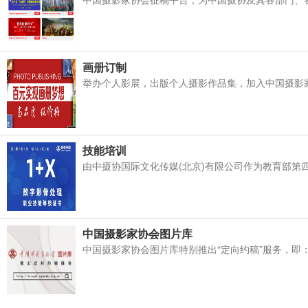
画册订制
举办个人影展，出版个人摄影作品集，加入中国摄影家
技能培训
由中摄协国际文化传媒(北京)有限公司作为教育部第四
中国摄影家协会图片库
中国摄影家协会图片库特别推出“定向约稿”服务，即：