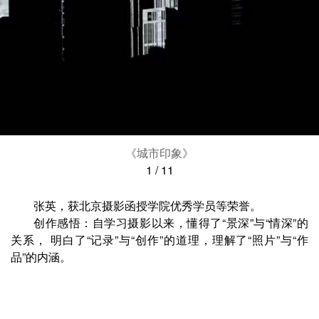
《城市印象》
1
/
11
张英，获北京摄影函授学院优秀学员等荣誉。
创作感悟：自学习摄影以来，懂得了“景深”与“情深”的
关系， 明白了“记录”与“创作”的道理，理解了“照片”与“作
品”的内涵。