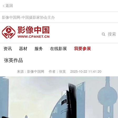
返回
影像中国网-中国摄影家协会主办
搜索
资讯
器材
服务
在线影展
我要参展
张英作品
来源：影像中国网
作者：张英
2025-10-22 11:41:20