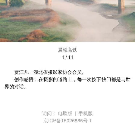
晨曦高铁
1
/
11
贾江凡，湖北省摄影家协会会员。
创作感悟：在摄影的道路上，每一次按下快门都是与世
界的对话。
访问 :
电脑版
|
手机版
京ICP备15026885号-1