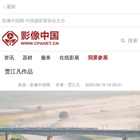
返回
影像中国网-中国摄影家协会主办
搜索
资讯
器材
服务
在线影展
我要参展
贾江凡作品
来源：影像中国网
作者：贾江凡
2025-09-19 16:29:21