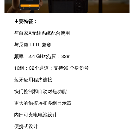
主要特征：
与自家X无线系统配合使用
与尼康 i-TTL 兼容
频率：2.4 GHz;范围：328′
16组；32个通道；支持99 个身份号
蓝牙应用程序连接
快门控制和自动对焦功能
更大的触摸屏和多组显示器
内部可充电电池设计
便携式设计