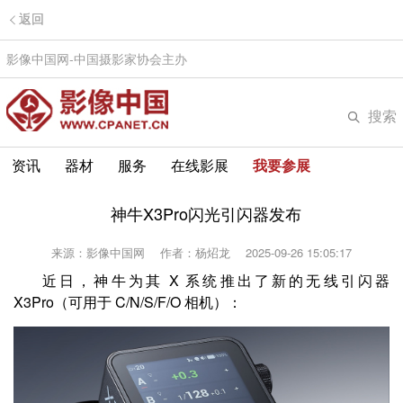
返回
影像中国网-中国摄影家协会主办
搜索
资讯
器材
服务
在线影展
我要参展
神牛X3Pro闪光引闪器发布
来源：影像中国网
作者：杨炤龙
2025-09-26 15:05:17
近日，神牛为其 X 系统推出了新的无线引闪器
X3Pro（可用于 C/N/S/F/O 相机）：