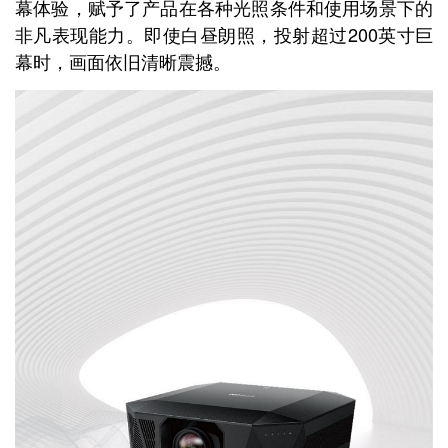
幕体验，赋予了产品在各种光照条件和使用场景下的
非凡表现能力。即使白昼朗照，投射超过200英寸巨
幕时，画面依旧清晰震撼。