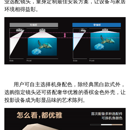
业选配镜头，量身定制最佳安装方案，让设备与家居
环境相得益彰。
用户可自主选择机身配色，除经典黑白款式外，
选购指定镜头还可搭配奢华优雅的香槟金色外壳，让
投影设备成为彰显品味的艺术陈列。