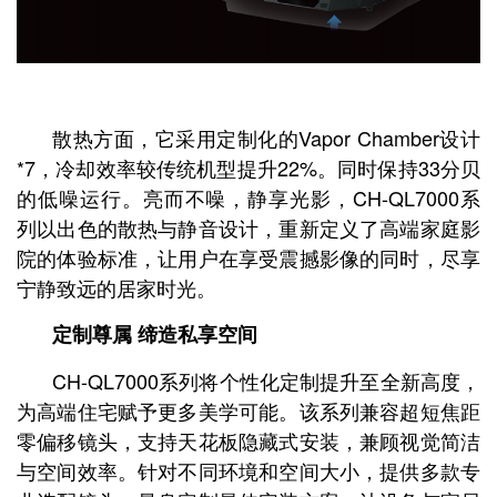
散热方面，它采用定制化的Vapor Chamber设计
*7，冷却效率较传统机型提升22%。同时保持33分贝
的低噪运行。亮而不噪，静享光影，CH-QL7000系
列以出色的散热与静音设计，重新定义了高端家庭影
院的体验标准，让用户在享受震撼影像的同时，尽享
宁静致远的居家时光。
定制尊属 缔造私享空间
CH-QL7000系列将个性化定制提升至全新高度，
为高端住宅赋予更多美学可能。该系列兼容超短焦距
零偏移镜头，支持天花板隐藏式安装，兼顾视觉简洁
与空间效率。针对不同环境和空间大小，提供多款专