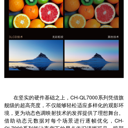
在坚实的硬件基础之上，CH-QL7000系列凭借旗
舰级的超高亮度，不仅能够轻松适应多样化的观影环
境，更为动态色调映射技术的发挥提供了理想舞台。
借助动态元数据对每个场景进行逐帧优化，CH-
QL7000系列能让夜空下的星点依旧清晰可见，暗部