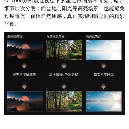
细节层次分明；而雪地与阳光等高亮场景，也能避免
过度曝光，保留自然质感，真正实现明暗之间的精妙
平衡。