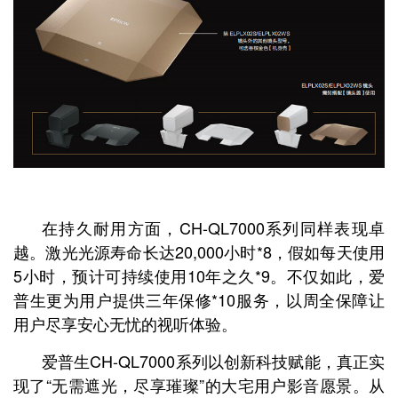
在持久耐用方面，CH-QL7000系列同样表现卓
越。激光光源寿命长达20,000小时*8，假如每天使用
5小时，预计可持续使用10年之久*9。不仅如此，爱
普生更为用户提供三年保修*10服务，以周全保障让
用户尽享安心无忧的视听体验。
爱普生CH-QL7000系列以创新科技赋能，真正实
现了“无需遮光，尽享璀璨”的大宅用户影音愿景。从