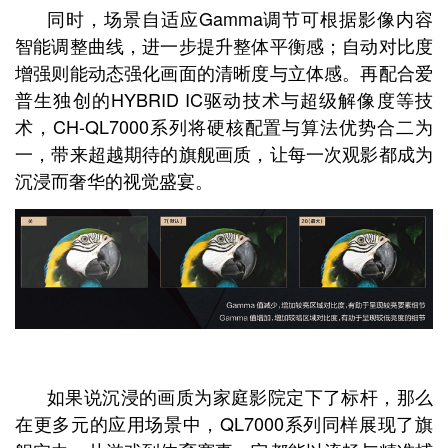
同时，场景自适应Gamma调节可根据影像内容
智能调整曲线，进一步提升整体平衡感；自动对比度
增强则能动态强化画面的清晰度与立体感。再配合爱
普生独创的HYBRID IC驱动技术与超级解像度等技
术，CH-QL7000系列将硬核配置与算法优势合二为
一，带来超越期待的旗舰画质，让每一次观影都成为
沉浸而奢华的视觉盛宴。
如果说沉浸的画质为家庭影院定下了标杆，那么
在更多元的应用场景中，QL7000系列同样展现了旗