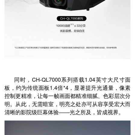
同时，CH-QL7000系列搭载1.04英寸大尺寸面
板，约为传统面板1.4倍*4，显著提升光通量，像素
控制更精准，让每一帧画面都精准细腻、色彩层次分
明。从此，无需暗室，明亮之处亦可从容享受宏大而
清晰的影院级巨幕体验——光之所及，皆成视界。