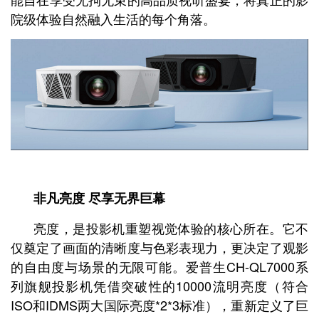
院级体验自然融入生活的每个角落。
非凡亮度 尽享无界巨幕
亮度，是投影机重塑视觉体验的核心所在。它不
仅奠定了画面的清晰度与色彩表现力，更决定了观影
的自由度与场景的无限可能。爱普生CH-QL7000系
列旗舰投影机凭借突破性的10000流明亮度（符合
ISO和IDMS两大国际亮度*2*3标准），重新定义了巨