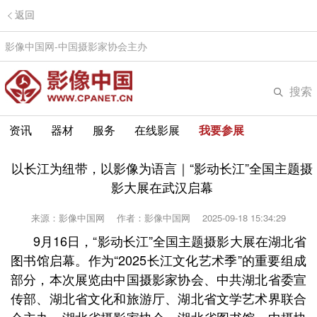
返回
影像中国网-中国摄影家协会主办
搜索
资讯
器材
服务
在线影展
我要参展
以长江为纽带，以影像为语言｜“影动长江”全国主题摄
影大展在武汉启幕
来源：影像中国网
作者：影像中国网
2025-09-18 15:34:29
9月16日，“影动长江”全国主题摄影大展在湖北省
图书馆启幕。作为“2025长江文化艺术季”的重要组成
部分，本次展览由中国摄影家协会、中共湖北省委宣
传部、湖北省文化和旅游厅、湖北省文学艺术界联合