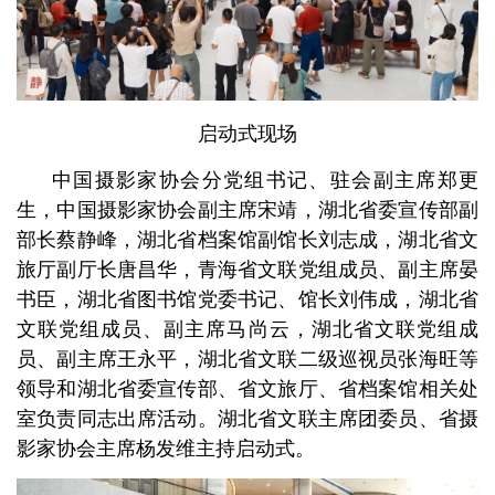
启动式现场
中国摄影家协会分党组书记、驻会副主席郑更
生，中国摄影家协会副主席宋靖，湖北省委宣传部副
部长蔡静峰，湖北省档案馆副馆长刘志成，湖北省文
旅厅副厅长唐昌华，青海省文联党组成员、副主席晏
书臣，湖北省图书馆党委书记、馆长刘伟成，湖北省
文联党组成员、副主席马尚云，湖北省文联党组成
员、副主席王永平，湖北省文联二级巡视员张海旺等
领导和湖北省委宣传部、省文旅厅、省档案馆相关处
室负责同志出席活动。湖北省文联主席团委员、省摄
影家协会主席杨发维主持启动式。