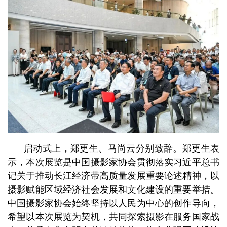
启动式上，郑更生、马尚云分别致辞。郑更生表
示，本次展览是中国摄影家协会贯彻落实习近平总书
记关于推动长江经济带高质量发展重要论述精神，以
摄影赋能区域经济社会发展和文化建设的重要举措。
中国摄影家协会始终坚持以人民为中心的创作导向，
希望以本次展览为契机，共同探索摄影在服务国家战