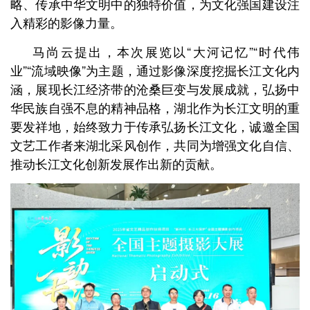
略、传承中华文明中的独特价值，为文化强国建设注
入精彩的影像力量。
马尚云提出，本次展览以“大河记忆”“时代伟
业”“流域映像”为主题，通过影像深度挖掘长江文化内
涵，展现长江经济带的沧桑巨变与发展成就，弘扬中
华民族自强不息的精神品格，湖北作为长江文明的重
要发祥地，始终致力于传承弘扬长江文化，诚邀全国
文艺工作者来湖北采风创作，共同为增强文化自信、
推动长江文化创新发展作出新的贡献。