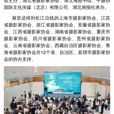
会主办，湖北省摄影家协会、湖北省图书馆、中摄协
国际文化传媒（北京）有限公司、湖北画报社承办。
展览还得到长江沿线的上海市摄影家协会、江苏
省摄影家协会、浙江省摄影家协会、安徽省摄影家协
会、江西省摄影家协会、湖南省摄影家协会、重庆市
摄影家协会、四川省摄影家协会、贵州省摄影家协
会、云南省摄影家协会、西藏自治区摄影家协会、青
海省摄影家协会共12个省、自治区、直辖市摄影家协
会的协办支持。