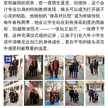
室和漏雨的宿舍，曾一度萌生退意。但很快，这个会
计专业出身的特岗教师发现，镜头可以成为打开孩子
心灵的钥匙。他独创的 “身高对比照” 成为班级传统：
每年春秋两季，他会让学生站在刻有身高刻度的黑板
前，拍摄两张照片 —— 一张站立如尺，一张蹲下平
视。这种充满仪式感的记录，让孩子们在六年小学生
涯中清晰见证自己的身体成长，更在平等的镜头语言
中感受到被尊重的温度。