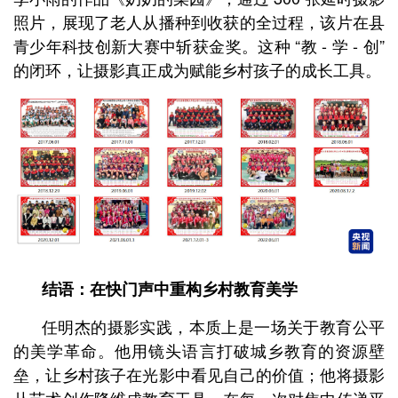
照片，展现了老人从播种到收获的全过程，该片在县
青少年科技创新大赛中斩获金奖。这种 “教 - 学 - 创”
的闭环，让摄影真正成为赋能乡村孩子的成长工具。
结语：在快门声中重构乡村教育美学
任明杰的摄影实践，本质上是一场关于教育公平
的美学革命。他用镜头语言打破城乡教育的资源壁
垒，让乡村孩子在光影中看见自己的价值；他将摄影