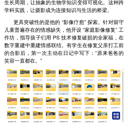
生长周期，让抽象的生物学知识变得可视化。这种跨
学科实践，让摄影成为连接知识与生活的桥梁。
更具突破性的是他的 “影像疗愈” 探索。针对留守
儿童普遍存在的情感缺失，他开设 “家庭影像修复” 工
作坊，指导孩子们用 PS 技术修复破损的全家福，在
数字重建中重建情感联结。有学生在修复父亲打工前
的合影后，第一次主动在日记中写下：“原来爸爸的
笑容一直都在。”