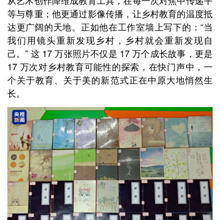
从艺术创作降维成教育工具，在每一次对焦中传递平
等与尊重；他更通过影像传播，让乡村教育的温度抵
达更广阔的天地。正如他在工作室墙上写下的：“当
我们用镜头重新发现乡村，乡村就会重新发现自
己。” 这 17 万张照片不仅是 17 万个成长故事，更是
17 万次对乡村教育可能性的探索，在快门声中，一
个关于教育、关于美的新范式正在中原大地悄然生
长。