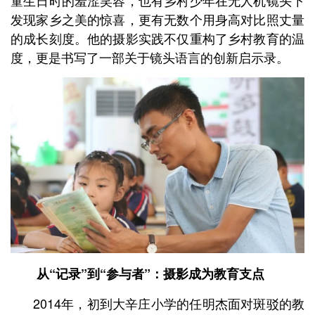
童生日时的羞涩笑容，也有乡村少年在无人机镜头下
发现家乡之美的惊喜，更有无数个用身高对比照丈量
的成长刻度。他的摄影实践不仅重构了乡村教育的温
度，更是书写了一部关于镜头语言的创新启示录。
从“记录”到“参与者”：摄影成为教育支点
2014年，初到大辛庄小学的任明杰面对斑驳的教