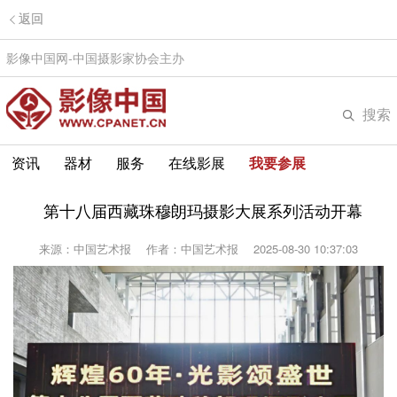
返回
影像中国网-中国摄影家协会主办
搜索
资讯
器材
服务
在线影展
我要参展
第十八届西藏珠穆朗玛摄影大展系列活动开幕
来源：中国艺术报
作者：中国艺术报
2025-08-30 10:37:03